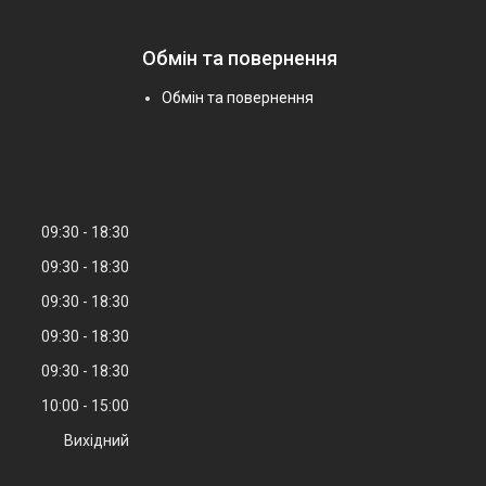
Обмін та повернення
Обмін та повернення
09:30
18:30
09:30
18:30
09:30
18:30
09:30
18:30
09:30
18:30
10:00
15:00
Вихідний