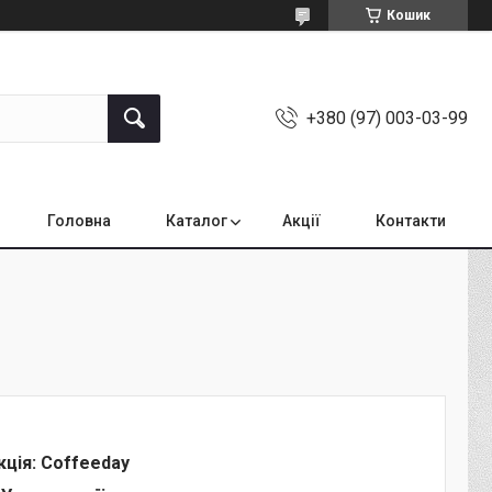
Кошик
+380 (97) 003-03-99
Головна
Каталог
Акції
Контакти
кція: Coffeeday