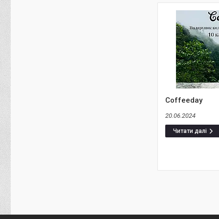
Coffeeday
20.06.2024