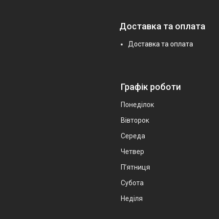
Доставка та оплата
Доставка та оплата
Графік роботи
Понеділок
Вівторок
Середа
Четвер
Пʼятниця
Субота
Неділя