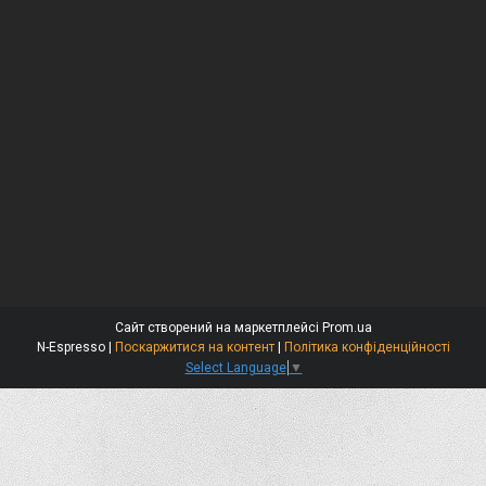
Сайт створений на маркетплейсі
Prom.ua
N-Espresso |
Поскаржитися на контент
|
Політика конфіденційності
Select Language
▼