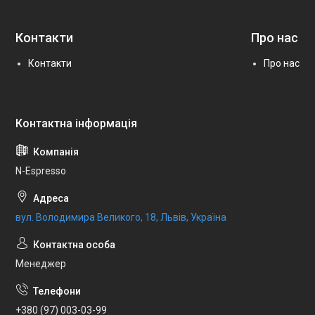
Контакти
Про нас
Контакти
Про нас
N-Espresso
вул. Володимира Великого, 18, Львів, Україна
Менеджер
+380 (97) 003-03-99