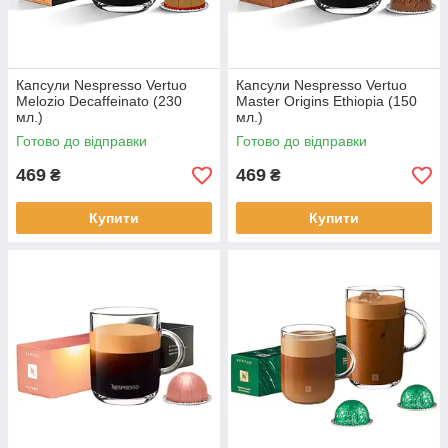
Капсули Nespresso Vertuo
Капсули Nespresso Vertuo
Melozio Decaffeinato (230
Master Origins Ethiopia (150
мл.)
мл.)
Готово до відправки
Готово до відправки
469
469
₴
₴
Купити
Купити