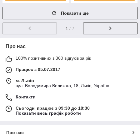
Показати ще
1
/ 7
Про нас
100% позитивних з 360 відгуків за рік
Працює з 05.07.2017
м. Львів
вул. Володимира Великого, 18, Львів, Україна
Контакти
Сьогодні працює з 09:30 до 18:30
Показати весь графік роботи
Про нас