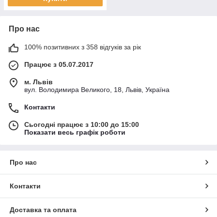
Про нас
100% позитивних з 358 відгуків за рік
Працює з 05.07.2017
м. Львів
вул. Володимира Великого, 18, Львів, Україна
Контакти
Сьогодні працює з 10:00 до 15:00
Показати весь графік роботи
Про нас
Контакти
Доставка та оплата