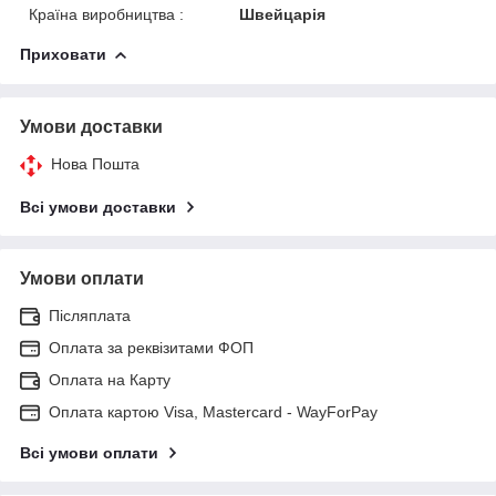
Країна виробництва :
Швейцарія
Приховати
Умови доставки
Нова Пошта
Всі умови доставки
Умови оплати
Післяплата
Оплата за реквізитами ФОП
Оплата на Карту
Оплата картою Visa, Mastercard - WayForPay
Всі умови оплати