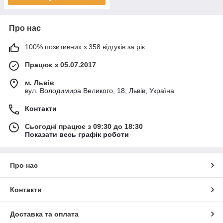
Про нас
100% позитивних з 358 відгуків за рік
Працює з 05.07.2017
м. Львів
вул. Володимира Великого, 18, Львів, Україна
Контакти
Сьогодні працює з 09:30 до 18:30
Показати весь графік роботи
Про нас
Контакти
Доставка та оплата