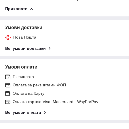
Приховати
Умови доставки
Нова Пошта
Всі умови доставки
Умови оплати
Післяплата
Оплата за реквізитами ФОП
Оплата на Карту
Оплата картою Visa, Mastercard - WayForPay
Всі умови оплати