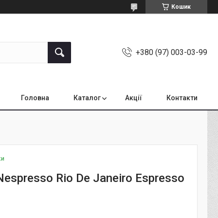
Кошик
+380 (97) 003-03-99
Головна
Каталог
Акції
Контакти
ки
espresso Rio De Janeiro Espresso