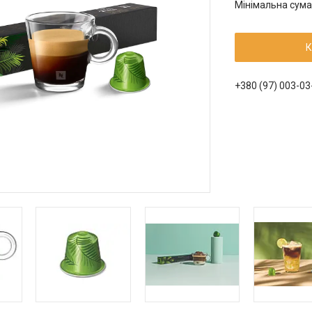
Мінімальна сума
К
+380 (97) 003-03