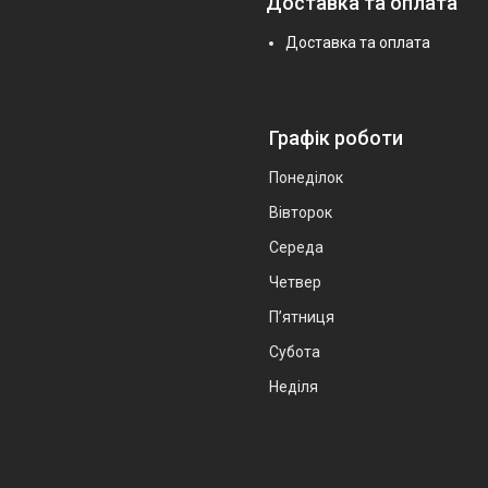
Доставка та оплата
Доставка та оплата
Графік роботи
Понеділок
Вівторок
Середа
Четвер
Пʼятниця
Субота
Неділя