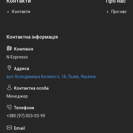
Контакти
Про нас
Контакти
Про нас
N-Espresso
вул. Володимира Великого, 18, Львів, Україна
Менеджер
+380 (97) 003-03-99