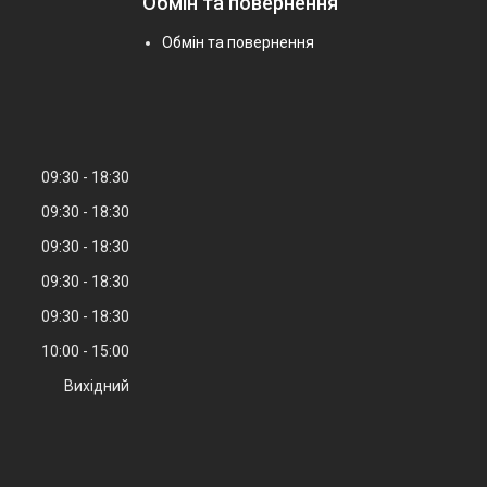
Обмін та повернення
Обмін та повернення
09:30
18:30
09:30
18:30
09:30
18:30
09:30
18:30
09:30
18:30
10:00
15:00
Вихідний