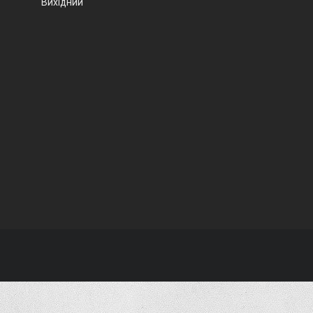
Вихідний