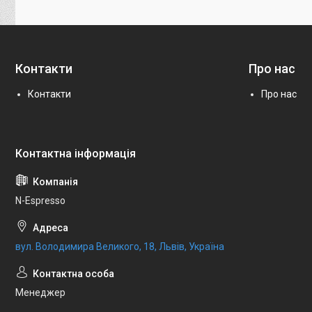
Контакти
Про нас
Контакти
Про нас
N-Espresso
вул. Володимира Великого, 18, Львів, Україна
Менеджер