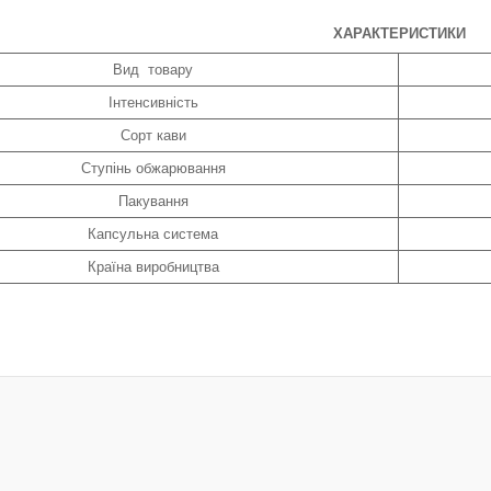
ХАРАКТЕРИСТИКИ
Вид товару
Інтенсивність
Сорт кави
Ступінь обжарювання
Пакування
Капсульна система
Країна виробництва