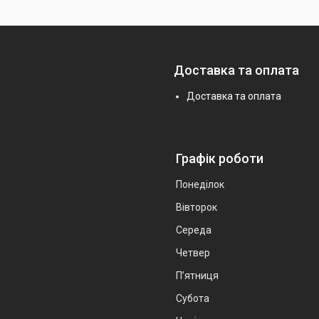
Доставка та оплата
Доставка та оплата
Графік роботи
Понеділок
Вівторок
Середа
Четвер
Пʼятниця
Субота