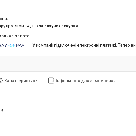
ару протягом 14 днів
за рахунок покупця
У компанії підключені електронні платежі. Тепер в
Характеристики
Інформація для замовлення
 5