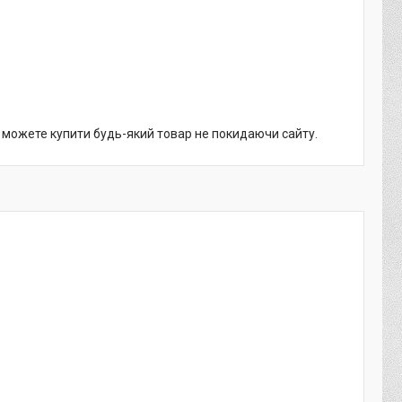
и можете купити будь-який товар не покидаючи сайту.