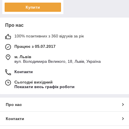
Купити
Про нас
100% позитивних з 360 відгуків за рік
Працює з 05.07.2017
м. Львів
вул. Володимира Великого, 18, Львів, Україна
Контакти
Сьогодні вихідний
Показати весь графік роботи
Про нас
Контакти