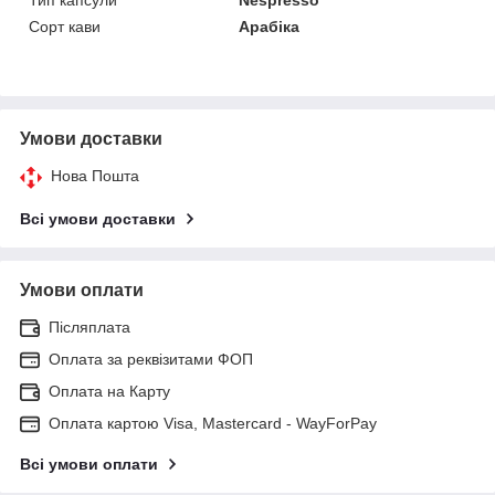
Тип капсули
Nespresso
Сорт кави
Арабіка
Умови доставки
Нова Пошта
Всі умови доставки
Умови оплати
Післяплата
Оплата за реквізитами ФОП
Оплата на Карту
Оплата картою Visa, Mastercard - WayForPay
Всі умови оплати