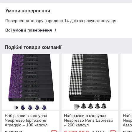
Умови повернення
Повернення товару впродовж 14 днів за рахунок покупця
Всі умови повернення
Подібні товари компанії
Набір кави в капсулах
Набір кави в капсулах
Набі
Nespresso Ispirazione
Nespresso Paris Espresso
Nesp
Arpeggio – 100 капсул
– 200 капсул
Asso