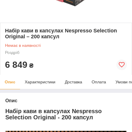
Набір кави в капсулах Nespresso Selection
Original – 200 капсул
Немає в наявності
Роздріб
6 849
₴
Опис
Характеристики
Доставка
Оплата
Умови п
Опис
Набір кави в капсулах Nespresso
Selection Original - 200 капсул