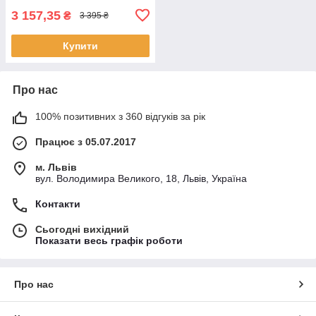
3 157,35
₴
3 395 ₴
Купити
Про нас
100% позитивних з 360 відгуків за рік
Працює з 05.07.2017
м. Львів
вул. Володимира Великого, 18, Львів, Україна
Контакти
Сьогодні вихідний
Показати весь графік роботи
Про нас