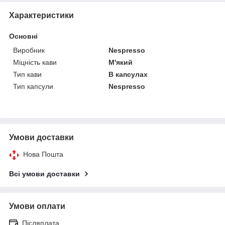
Характеристики
Основні
Виробник
Nespresso
Міцність кави
М'який
Тип кави
В капсулах
Тип капсули
Nespresso
Умови доставки
Нова Пошта
Всі умови доставки
Умови оплати
Післяплата