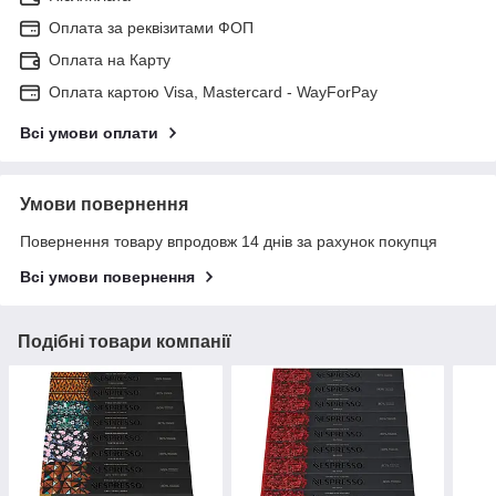
Оплата за реквізитами ФОП
Оплата на Карту
Оплата картою Visa, Mastercard - WayForPay
Всі умови оплати
Умови повернення
Повернення товару впродовж 14 днів за рахунок покупця
Всі умови повернення
Подібні товари компанії