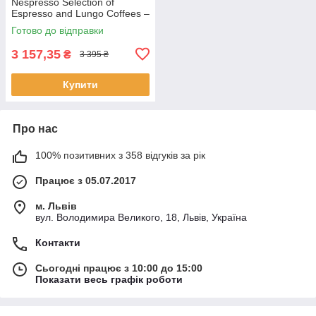
Nespresso Selection of
Espresso and Lungo Coffees –
100 капсул
Готово до відправки
3 157,35
₴
3 395 ₴
Купити
Про нас
100% позитивних з 358 відгуків за рік
Працює з 05.07.2017
м. Львів
вул. Володимира Великого, 18, Львів, Україна
Контакти
Сьогодні працює з 10:00 до 15:00
Показати весь графік роботи