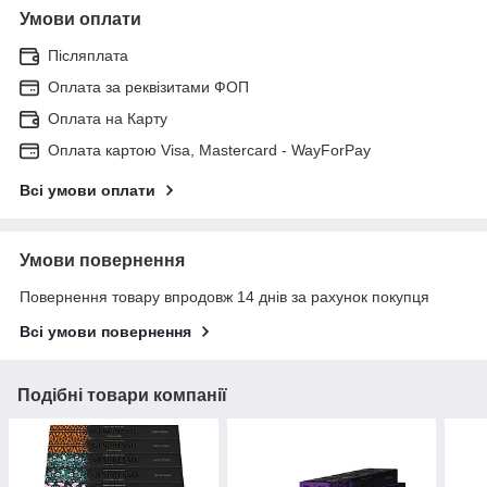
Умови оплати
Післяплата
Оплата за реквізитами ФОП
Оплата на Карту
Оплата картою Visa, Mastercard - WayForPay
Всі умови оплати
Умови повернення
Повернення товару впродовж 14 днів за рахунок покупця
Всі умови повернення
Подібні товари компанії