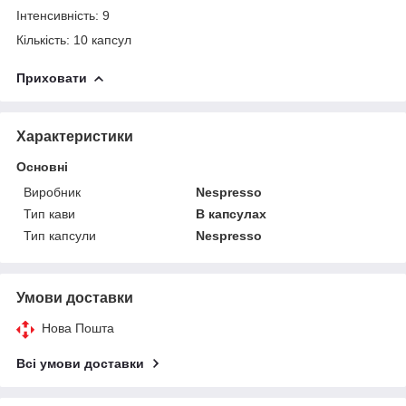
Інтенсивність: 9
Кількість: 10 капсул
Приховати
Характеристики
Основні
Виробник
Nespresso
Тип кави
В капсулах
Тип капсули
Nespresso
Умови доставки
Нова Пошта
Всі умови доставки