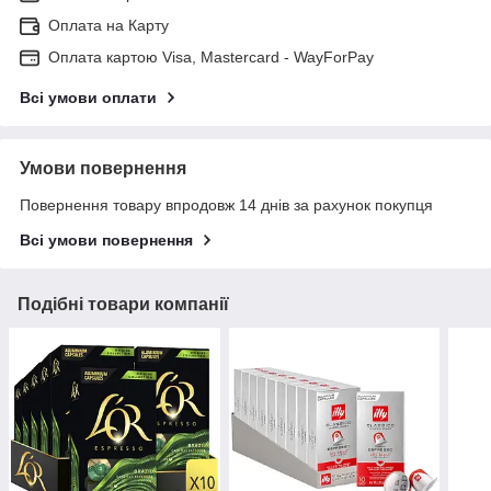
Оплата на Карту
Оплата картою Visa, Mastercard - WayForPay
Всі умови оплати
Умови повернення
Повернення товару впродовж 14 днів за рахунок покупця
Всі умови повернення
Подібні товари компанії