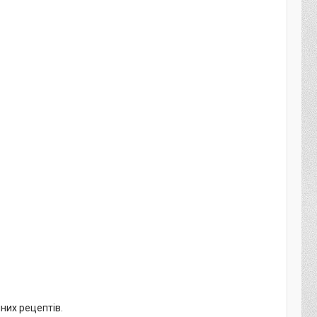
них рецептів.