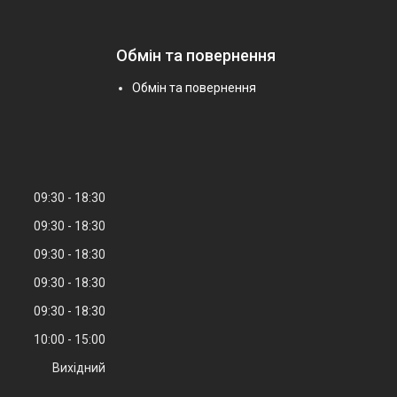
Обмін та повернення
Обмін та повернення
09:30
18:30
09:30
18:30
09:30
18:30
09:30
18:30
09:30
18:30
10:00
15:00
Вихідний