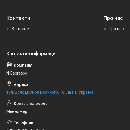
Контакти
Про нас
Контакти
Про нас
N-Espresso
вул. Володимира Великого, 18, Львів, Україна
Менеджер