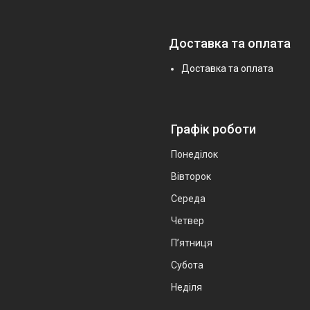
Доставка та оплата
Доставка та оплата
Графік роботи
Понеділок
Вівторок
Середа
Четвер
Пʼятниця
Субота
Неділя