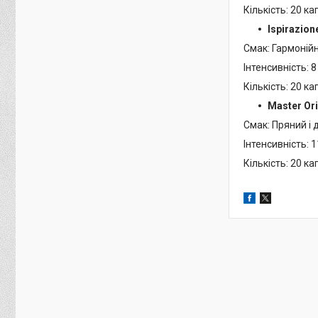
Кількість: 20 ка
Ispirazion
Смак: Гармонійн
Інтенсивність: 8
Кількість: 20 ка
Master Ori
Смак: Пряний і
Інтенсивність: 1
Кількість: 20 ка