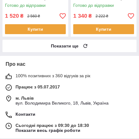
Готово до відправки
Готово до відправки
1 520
1 340
₴
₴
2 560 ₴
2 222 ₴
Купити
Купити
Показати ще
Про нас
100% позитивних з 360 відгуків за рік
Працює з 05.07.2017
м. Львів
вул. Володимира Великого, 18, Львів, Україна
Контакти
Сьогодні працює з 09:30 до 18:30
Показати весь графік роботи