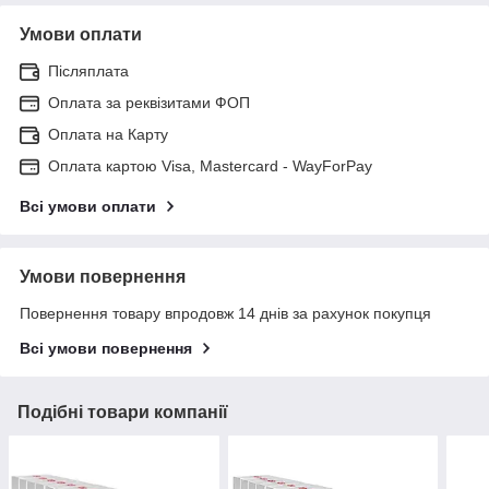
Умови оплати
Післяплата
Оплата за реквізитами ФОП
Оплата на Карту
Оплата картою Visa, Mastercard - WayForPay
Всі умови оплати
Умови повернення
Повернення товару впродовж 14 днів за рахунок покупця
Всі умови повернення
Подібні товари компанії