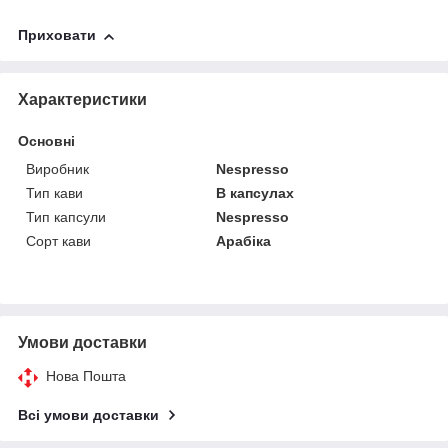
Приховати
Характеристики
Основні
Виробник
Nespresso
Тип кави
В капсулах
Тип капсули
Nespresso
Сорт кави
Арабіка
Умови доставки
Нова Пошта
Всі умови доставки