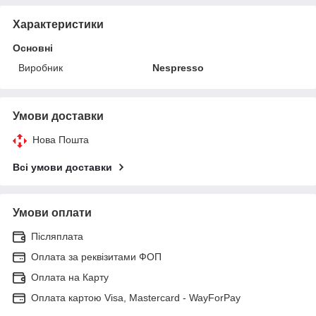
Характеристики
Основні
Виробник
Nespresso
Умови доставки
Нова Пошта
Всі умови доставки
Умови оплати
Післяплата
Оплата за реквізитами ФОП
Оплата на Карту
Оплата картою Visa, Mastercard - WayForPay