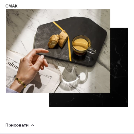
СМАК
Приховати