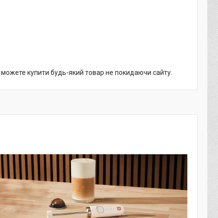
и можете купити будь-який товар не покидаючи сайту.