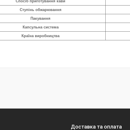
Спосіб приготування кави
Ступінь обжарювання
Пакування
Капсульна система
Країна виробництва
Доставка та оплата