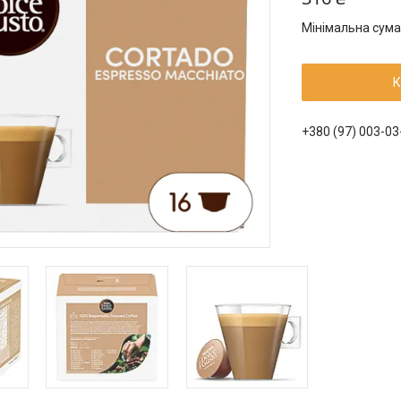
Мінімальна сума
К
+380 (97) 003-03