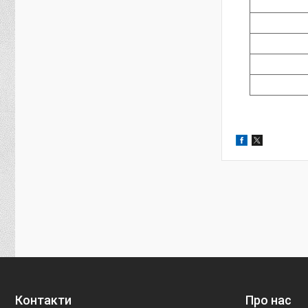
Контакти
Про нас