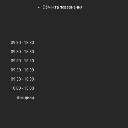
Обмін та повернення
09:30
18:30
09:30
18:30
09:30
18:30
09:30
18:30
09:30
18:30
10:00
15:00
Вихідний