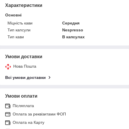
Характеристики
Основні
Міцність кави
Середня
Тип капсули
Nespresso
Тип кави
В капсулах
Умови доставки
Нова Пошта
Всі умови доставки
Умови оплати
Післяплата
Оплата за реквізитами ФОП
Оплата на Карту