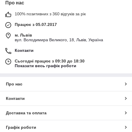
Про нас
100% позитивних з 360 відгуків за рік
Працює з 05.07.2017
м. Львів
вул. Володимира Великого, 18, Львів, Україна
Контакти
Сьогодні працює з 09:30 до 18:30
Показати весь графік роботи
Про нас
Контакти
Доставка та оплата
Графік роботи