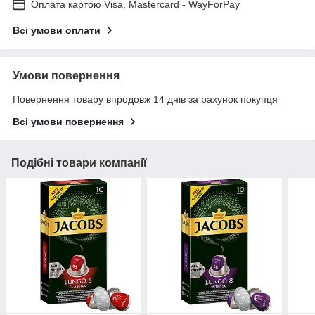
Оплата картою Visa, Mastercard - WayForPay
Всі умови оплати
Умови повернення
Повернення товару впродовж 14 днів за рахунок покупця
Всі умови повернення
Подібні товари компанії