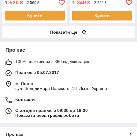
1 520
1 340
₴
₴
2 560 ₴
2 222 ₴
Купити
Купити
Показати ще
Про нас
100% позитивних з 360 відгуків за рік
Працює з 05.07.2017
м. Львів
вул. Володимира Великого, 18, Львів, Україна
Контакти
Сьогодні працює з 09:30 до 18:30
Показати весь графік роботи
Про нас