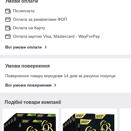
Умови оплати
Післяплата
Оплата за реквізитами ФОП
Оплата на Карту
Оплата картою Visa, Mastercard - WayForPay
Всі умови оплати
Умови повернення
Повернення товару впродовж 14 днів за рахунок покупця
Всі умови повернення
Подібні товари компанії