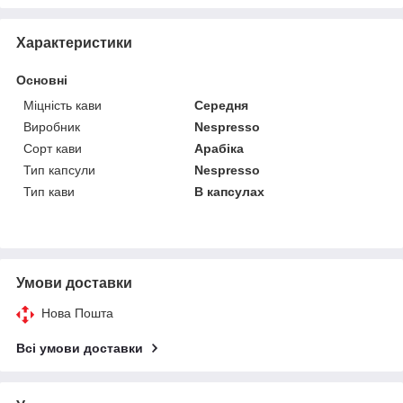
Характеристики
Основні
Міцність кави
Середня
Виробник
Nespresso
Сорт кави
Арабіка
Тип капсули
Nespresso
Тип кави
В капсулах
Умови доставки
Нова Пошта
Всі умови доставки