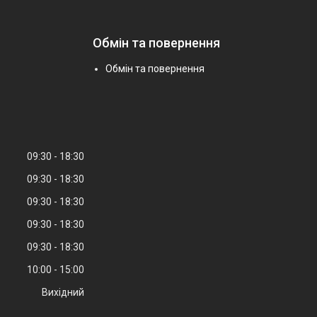
Обмін та повернення
Обмін та повернення
09:30
18:30
09:30
18:30
09:30
18:30
09:30
18:30
09:30
18:30
10:00
15:00
Вихідний