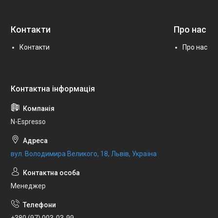
Контакти
Про нас
Контакти
Про нас
N-Espresso
вул. Володимира Великого, 18, Львів, Україна
Менеджер
+380 (97) 003-03-99