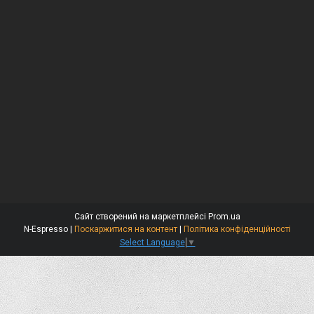
Сайт створений на маркетплейсі
Prom.ua
N-Espresso |
Поскаржитися на контент
|
Політика конфіденційності
Select Language
▼