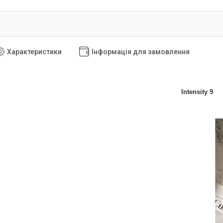
Характеристики
Інформація для замовлення
Intensity 9