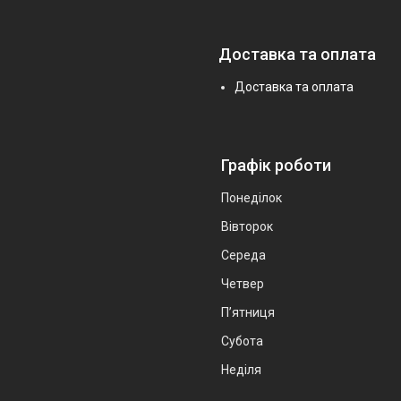
Доставка та оплата
Доставка та оплата
Графік роботи
Понеділок
Вівторок
Середа
Четвер
Пʼятниця
Субота
Неділя