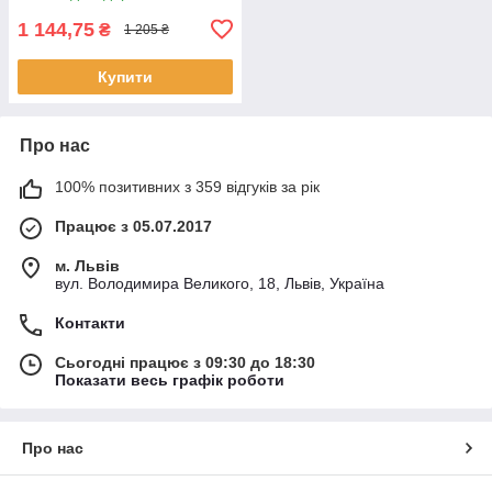
1 144,75
₴
1 205 ₴
Купити
Про нас
100% позитивних з 359 відгуків за рік
Працює з 05.07.2017
м. Львів
вул. Володимира Великого, 18, Львів, Україна
Контакти
Сьогодні працює з 09:30 до 18:30
Показати весь графік роботи
Про нас