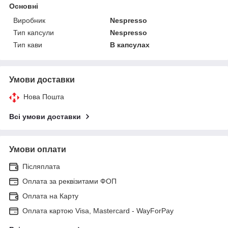
Основні
Виробник
Nespresso
Тип капсули
Nespresso
Тип кави
В капсулах
Умови доставки
Нова Пошта
Всі умови доставки
Умови оплати
Післяплата
Оплата за реквізитами ФОП
Оплата на Карту
Оплата картою Visa, Mastercard - WayForPay