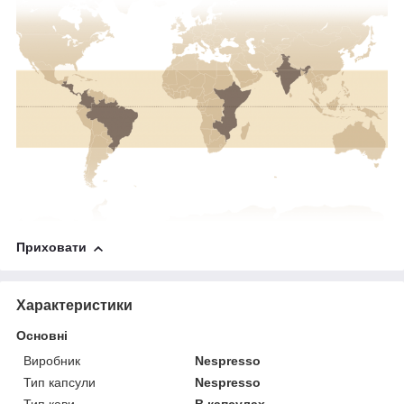
Приховати
Характеристики
Основні
Виробник
Nespresso
Тип капсули
Nespresso