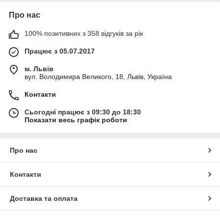
Про нас
100% позитивних з 358 відгуків за рік
Працює з 05.07.2017
м. Львів
вул. Володимира Великого, 18, Львів, Україна
Контакти
Сьогодні працює з 09:30 до 18:30
Показати весь графік роботи
Про нас
Контакти
Доставка та оплата