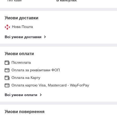
Тип кави
В капсулах
Умови доставки
Нова Пошта
Всі умови доставки
Умови оплати
Післяплата
Оплата за реквізитами ФОП
Оплата на Карту
Оплата картою Visa, Mastercard - WayForPay
Всі умови оплати
Умови повернення