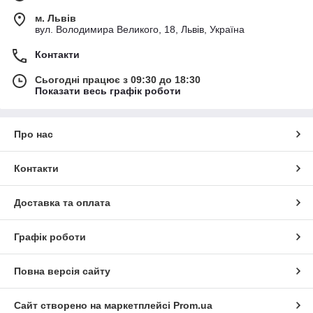
м. Львів
вул. Володимира Великого, 18, Львів, Україна
Контакти
Сьогодні працює з 09:30 до 18:30
Показати весь графік роботи
Про нас
Контакти
Доставка та оплата
Графік роботи
Повна версія сайту
Сайт створено на маркетплейсі
Prom.ua