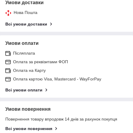
Умови доставки
Нова Пошта
Всі умови доставки
Умови оплати
Післяплата
Оплата за реквізитами ФОП
Оплата на Карту
Оплата картою Visa, Mastercard - WayForPay
Всі умови оплати
Умови повернення
Повернення товару впродовж 14 днів за рахунок покупця
Всі умови повернення