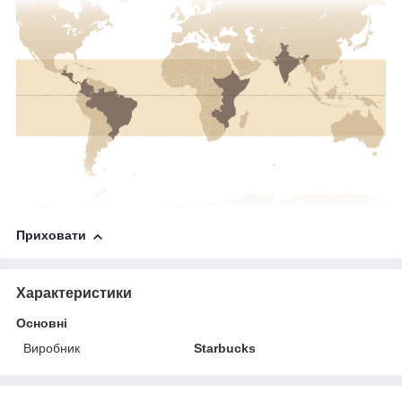
Приховати
Характеристики
Основні
Виробник
Starbucks